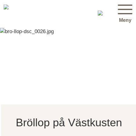
Meny
Bröllop på Västkusten