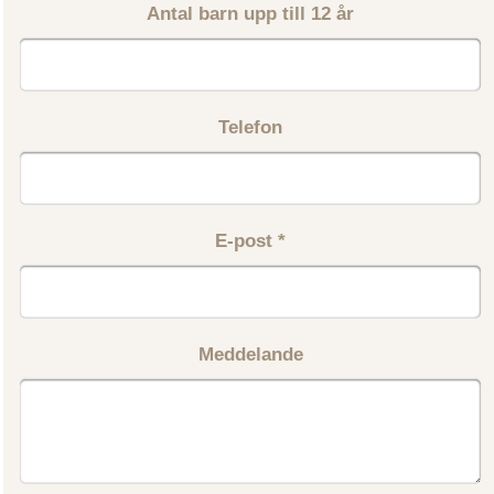
Antal barn upp till 12 år
Telefon
E-post
*
Meddelande