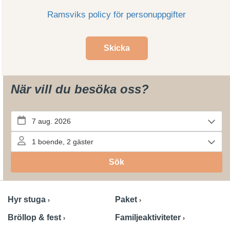
Ramsviks policy för personuppgifter
Skicka
När vill du besöka oss?
Hyr stuga
Paket
Bröllop & fest
Familjeaktiviteter