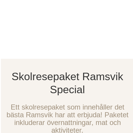
Skolresepaket Ramsvik
Special
Ett skolresepaket som innehåller det
bästa Ramsvik har att erbjuda! Paketet
inkluderar övernattningar, mat och
aktiviteter.