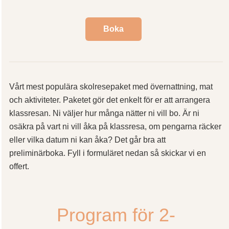
Boka
Vårt mest populära skolresepaket med övernattning, mat
och aktiviteter. Paketet gör det enkelt för er att arrangera
klassresan. Ni väljer hur många nätter ni vill bo. Är ni
osäkra på vart ni vill åka på klassresa, om pengarna räcker
eller vilka datum ni kan åka? Det går bra att
preliminärboka. Fyll i formuläret nedan så skickar vi en
offert.
Program för 2-