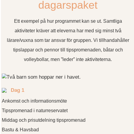
dagarspaket
Ett exempel på hur programmet kan se ut. Samtliga
aktiviteter kräver att eleverna har med sig minst två
lärare/vuxna som tar ansvar för gruppen. Vi tillhandahåller
tipslappar och pennor till tipspromenaden, båtar och
volleybollar, men ”leder” inte aktiviteterna.
Dag 1
Ankomst och informationsmöte
Tipspromenad i naturreservatet
Middag och prisutdelning tipspromenad
Bastu & Havsbad