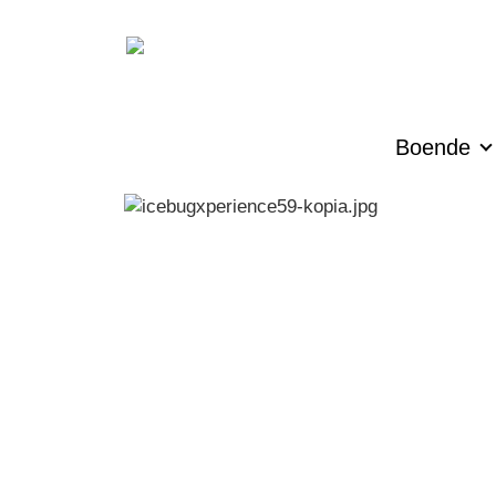
Boende