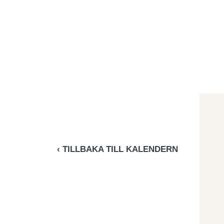
‹ TILLBAKA TILL KALENDERN