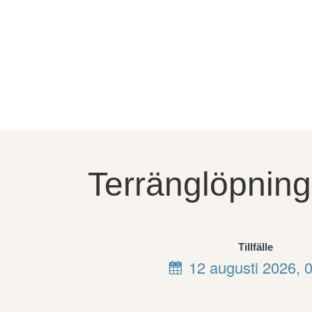
Terränglöpning
Tillfälle
12 augusti 2026, 