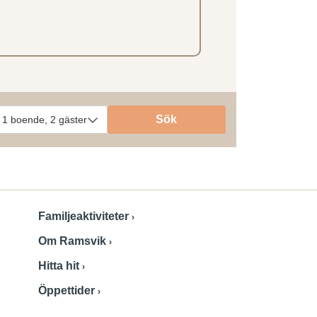
Familjeaktiviteter
Om Ramsvik
Hitta hit
Öppettider