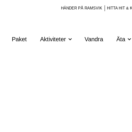
HÄNDER PÅ RAMSVIK
HITTA HIT &
Paket
Aktiviteter
Vandra
Äta