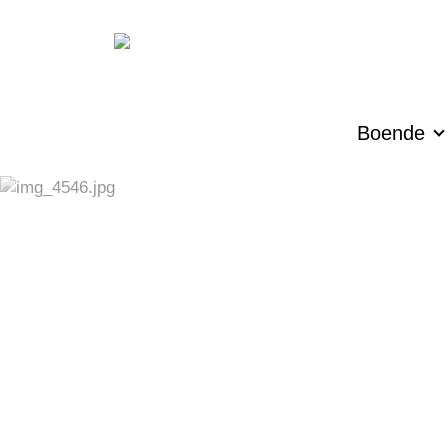
Boende