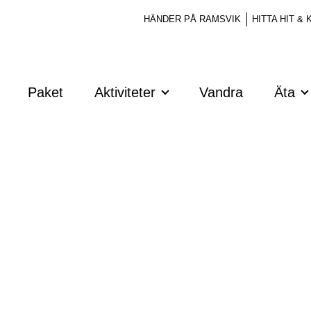
HÄNDER PÅ RAMSVIK
HITTA HIT &
Paket
Aktiviteter
Vandra
Äta