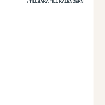
‹ TILLBAKA TILL KALENDERN