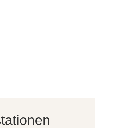
tationen