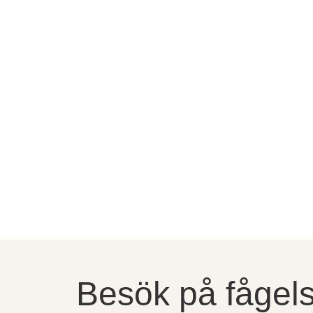
Besök på fågels