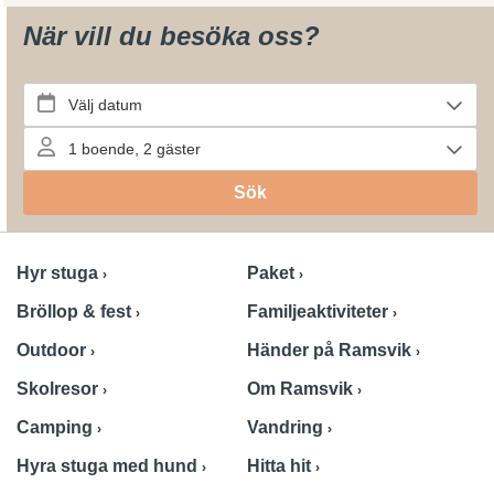
När vill du besöka oss?
Hyr stuga
Paket
Bröllop & fest
Familjeaktiviteter
Outdoor
Händer på Ramsvik
Skolresor
Om Ramsvik
Camping
Vandring
Hyra stuga med hund
Hitta hit