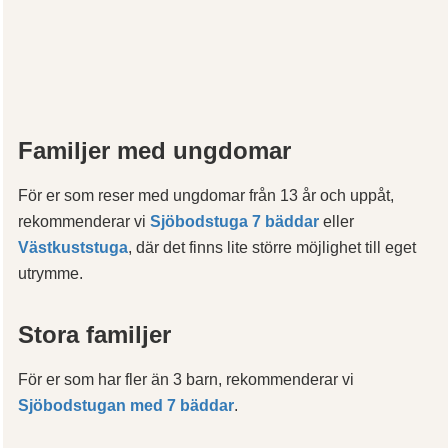
Familjer med ungdomar
För er som reser med ungdomar från 13 år och uppåt,
rekommenderar vi
Sjöbodstuga 7 bäddar
eller
Västkuststuga
, där det finns lite större möjlighet till eget
utrymme.
Stora familjer
För er som har fler än 3 barn, rekommenderar vi
Sjöbodstugan med 7 bäddar
.