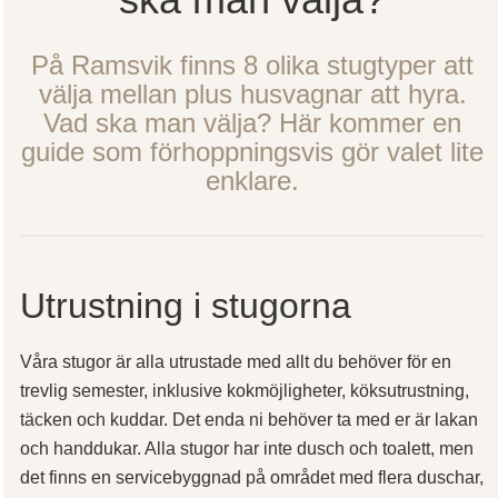
På Ramsvik finns 8 olika stugtyper att
välja mellan plus husvagnar att hyra.
Vad ska man välja? Här kommer en
guide som förhoppningsvis gör valet lite
enklare.
Utrustning i stugorna
Våra stugor är alla utrustade med allt du behöver för en
trevlig semester, inklusive kokmöjligheter, köksutrustning,
täcken och kuddar. Det enda ni behöver ta med er är lakan
och handdukar. Alla stugor har inte dusch och toalett, men
det finns en servicebyggnad på området med flera duschar,